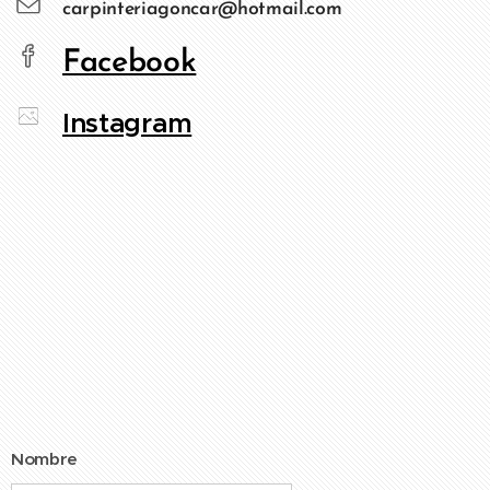
carpinteriagoncar@hotmail.com
Facebook
Instagram
Nombre