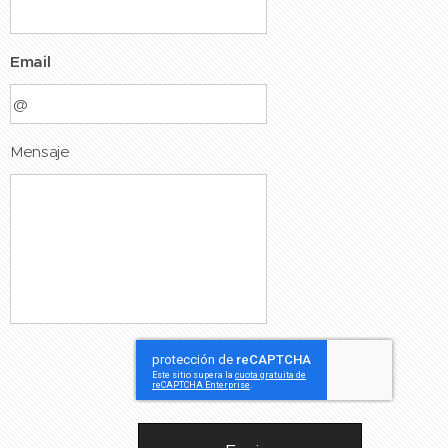
Email
Mensaje